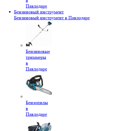
в
Павлодаре
Бензиновый инструмент
Бензиновый инструмент в Павлодаре
Бензиновые
триммеры
в
Павлодаре
Бензопилы
в
Павлодаре