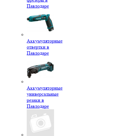
Павлодаре
Аккумуляторные
отвертки в
Павлодаре
Аккумуляторные
универсальные
резаки в
Павлодаре