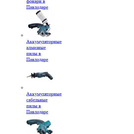
фонари в
Павлодаре
Аккумуляторные
алмазные
пилы в
Павлодаре
Аккумуляторные
сабельные
пилы в
Павлодаре