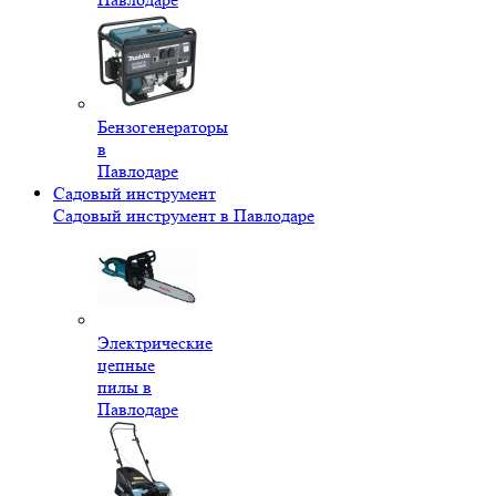
Бензогенераторы
в
Павлодаре
Садовый инструмент
Садовый инструмент в Павлодаре
Электрические
цепные
пилы в
Павлодаре