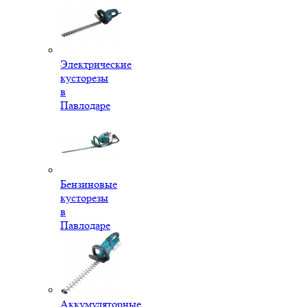
Электрические
кусторезы
в
Павлодаре
Бензиновые
кусторезы
в
Павлодаре
Аккумуляторные