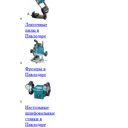
Ленточные
пилы в
Павлодаре
Фрезеры в
Павлодаре
Настольные
шлифовальные
станки в
Павлодаре