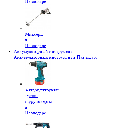
Павлодаре
Миксеры
в
Павлодаре
Аккумуляторный инструмент
Аккумуляторный инструмент в Павлодаре
Аккумуляторные
дрели-
шуруповерты
в
Павлодаре