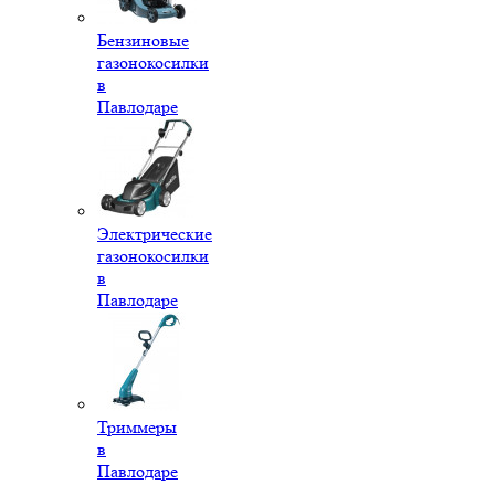
Бензиновые
газонокосилки
в
Павлодаре
Электрические
газонокосилки
в
Павлодаре
Триммеры
в
Павлодаре