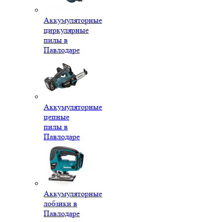
Аккумуляторные
циркулярные
пилы в
Павлодаре
Аккумуляторные
цепные
пилы в
Павлодаре
Аккумуляторные
лобзики в
Павлодаре