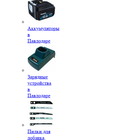
Аккумуляторы
в
Павлодаре
Зарядные
устройства
в
Павлодаре
Пилки для
лобзика,