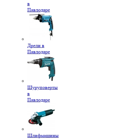
в
Павлодаре
Дрели в
Павлодаре
Шуруповерты
в
Павлодаре
Шлифмашины