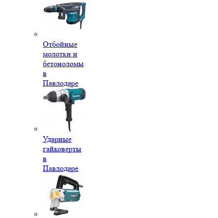
Отбойные
молотки и
бетоноломы
в
Павлодаре
Ударные
гайковерты
в
Павлодаре