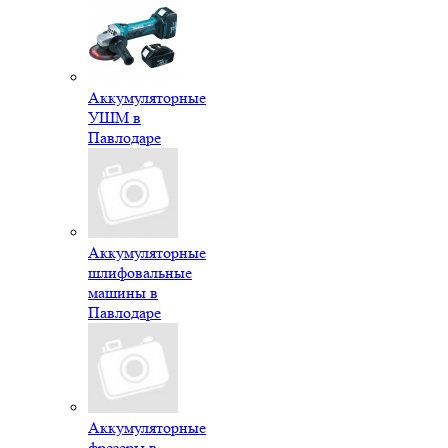
Аккумуляторные
УШМ в
Павлодаре
Аккумуляторные
шлифовальные
машины в
Павлодаре
Аккумуляторные
фрезеры в